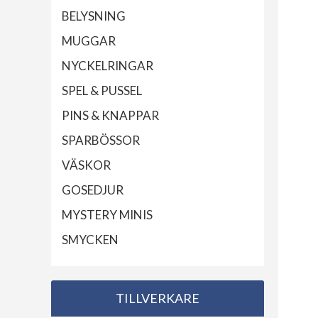
BELYSNING
MUGGAR
NYCKELRINGAR
SPEL & PUSSEL
PINS & KNAPPAR
SPARBÖSSOR
VÄSKOR
GOSEDJUR
MYSTERY MINIS
SMYCKEN
TILLVERKARE