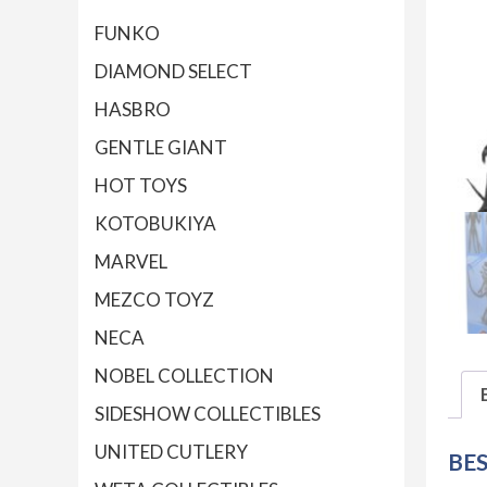
FUNKO
DIAMOND SELECT
HASBRO
GENTLE GIANT
HOT TOYS
KOTOBUKIYA
MARVEL
MEZCO TOYZ
NECA
NOBEL COLLECTION
SIDESHOW COLLECTIBLES
UNITED CUTLERY
BE