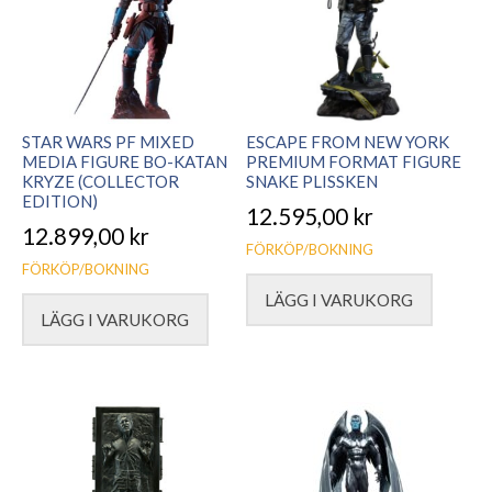
STAR WARS PF MIXED
ESCAPE FROM NEW YORK
MEDIA FIGURE BO-KATAN
PREMIUM FORMAT FIGURE
KRYZE (COLLECTOR
SNAKE PLISSKEN
EDITION)
12.595,00
kr
12.899,00
kr
FÖRKÖP/BOKNING
FÖRKÖP/BOKNING
LÄGG I VARUKORG
LÄGG I VARUKORG