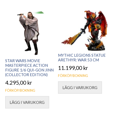
MYTHIC LEGIONS STATUE
ARETHYR: WAR 53 CM
STAR WARS MOVIE
MASTERPIECE ACTION
11.199,00
kr
FIGURE 1/6 QUI-GON JINN
(COLLECTOR EDITION)
FÖRKÖP/BOKNING
4.295,00
kr
LÄGG I VARUKORG
FÖRKÖP/BOKNING
LÄGG I VARUKORG