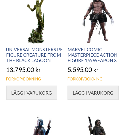
UNIVERSAL MONSTERS PF
MARVEL COMIC
FIGURE CREATURE FROM
MASTERPIECE ACTION
THE BLACK LAGOON
FIGURE 1/6 WEAPON X
13.795,00
kr
5.595,00
kr
FÖRKÖP/BOKNING
FÖRKÖP/BOKNING
LÄGG I VARUKORG
LÄGG I VARUKORG