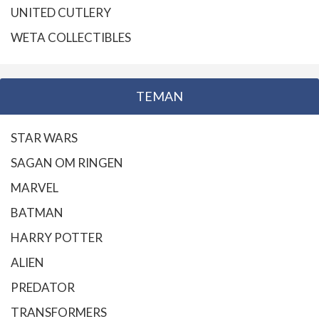
UNITED CUTLERY
WETA COLLECTIBLES
TEMAN
STAR WARS
SAGAN OM RINGEN
MARVEL
BATMAN
HARRY POTTER
ALIEN
PREDATOR
TRANSFORMERS