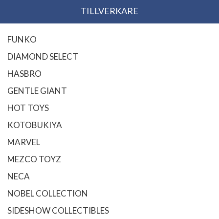
TILLVERKARE
FUNKO
DIAMOND SELECT
HASBRO
GENTLE GIANT
HOT TOYS
KOTOBUKIYA
MARVEL
MEZCO TOYZ
NECA
NOBEL COLLECTION
SIDESHOW COLLECTIBLES