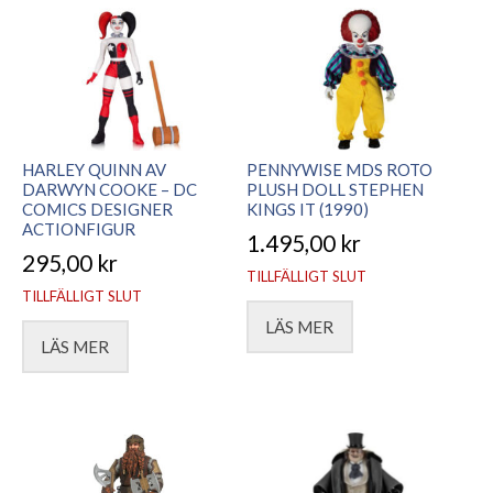
HARLEY QUINN AV
PENNYWISE MDS ROTO
DARWYN COOKE – DC
PLUSH DOLL STEPHEN
COMICS DESIGNER
KINGS IT (1990)
ACTIONFIGUR
1.495,00
kr
295,00
kr
TILLFÄLLIGT SLUT
TILLFÄLLIGT SLUT
LÄS MER
LÄS MER