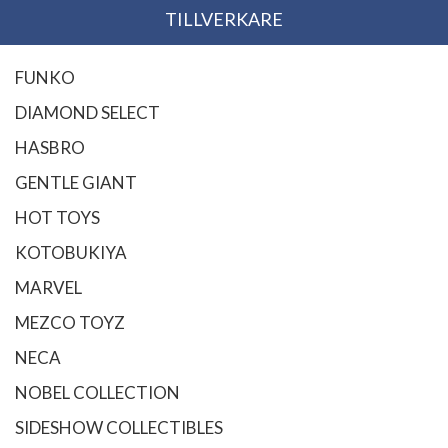
TILLVERKARE
FUNKO
DIAMOND SELECT
HASBRO
GENTLE GIANT
HOT TOYS
KOTOBUKIYA
MARVEL
MEZCO TOYZ
NECA
NOBEL COLLECTION
SIDESHOW COLLECTIBLES