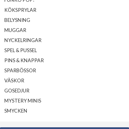
KÖKSPRYLAR
BELYSNING
MUGGAR
NYCKELRINGAR
SPEL & PUSSEL
PINS & KNAPPAR
SPARBÖSSOR
VÄSKOR
GOSEDJUR
MYSTERY MINIS
SMYCKEN