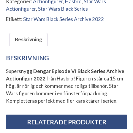
Kategorier:
Actionfigurer
,
Hasbro
,
Star Wars
Actionfigurer
,
Star Wars Black Series
Etikett:
Star Wars Black Series Archive 2022
Beskrivning
BESKRIVNING
Supersnygg
Dengar Episode VI Black Series Archive
Actionfigur 2022
från Hasbro! Figuren står ca 15 cm
hög, är rörlig och kommer med roliga tillbehör. Star
Wars figuren kommer i en fönsterförpackning.
Kompletteras perfekt med fler karaktärer i serien.
RELATERADE PRODUKTER