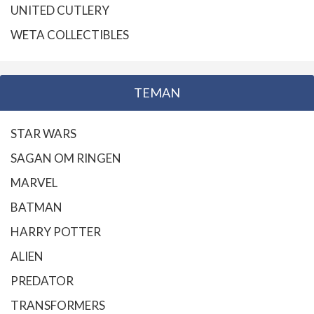
UNITED CUTLERY
WETA COLLECTIBLES
TEMAN
STAR WARS
SAGAN OM RINGEN
MARVEL
BATMAN
HARRY POTTER
ALIEN
PREDATOR
TRANSFORMERS