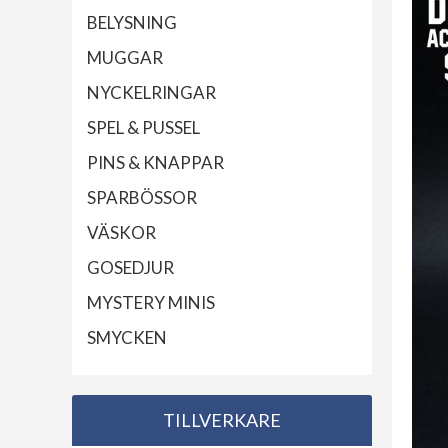
BELYSNING
MUGGAR
NYCKELRINGAR
SPEL & PUSSEL
PINS & KNAPPAR
SPARBÖSSOR
VÄSKOR
GOSEDJUR
MYSTERY MINIS
SMYCKEN
TILLVERKARE