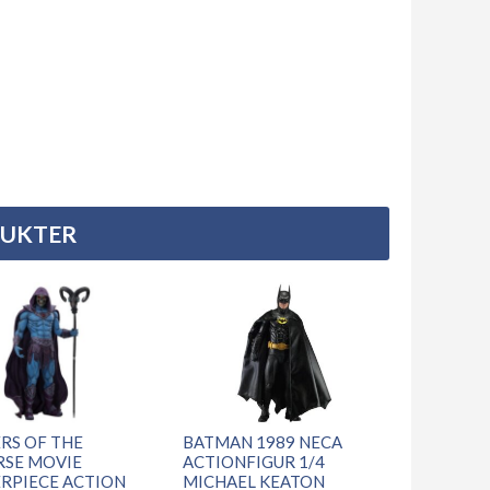
DUKTER
RS OF THE
BATMAN 1989 NECA
RSE MOVIE
ACTIONFIGUR 1/4
RPIECE ACTION
MICHAEL KEATON