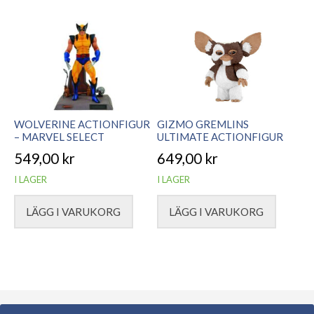
WOLVERINE ACTIONFIGUR
GIZMO GREMLINS
– MARVEL SELECT
ULTIMATE ACTIONFIGUR
549,00
kr
649,00
kr
I LAGER
I LAGER
LÄGG I VARUKORG
LÄGG I VARUKORG