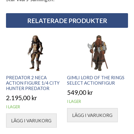
RELATERADE PRODUKTER
PREDATOR 2 NECA
GIMLI LORD OF THE RINGS
ACTION FIGURE 1/4 CITY
SELECT ACTIONFIGUR
HUNTER PREDATOR
549,00
kr
2.195,00
kr
I LAGER
I LAGER
LÄGG I VARUKORG
LÄGG I VARUKORG