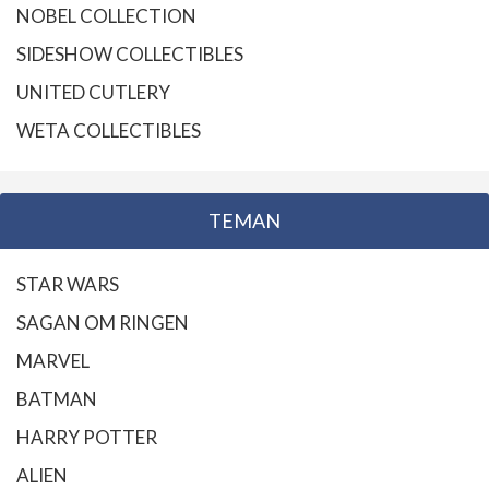
NOBEL COLLECTION
SIDESHOW COLLECTIBLES
UNITED CUTLERY
WETA COLLECTIBLES
TEMAN
STAR WARS
SAGAN OM RINGEN
MARVEL
BATMAN
HARRY POTTER
ALIEN