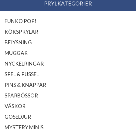
PRYLKATEGORIER
FUNKO POP!
KÖKSPRYLAR
BELYSNING
MUGGAR
NYCKELRINGAR
SPEL & PUSSEL
PINS & KNAPPAR
SPARBÖSSOR
VÄSKOR
GOSEDJUR
MYSTERY MINIS