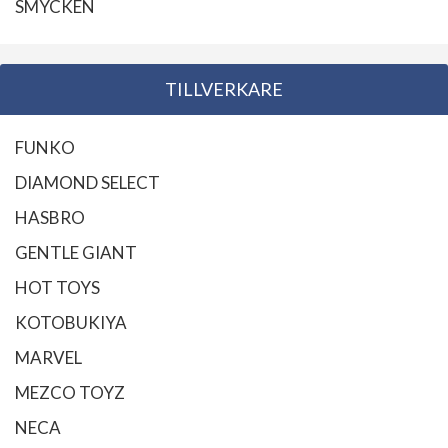
SMYCKEN
TILLVERKARE
FUNKO
DIAMOND SELECT
HASBRO
GENTLE GIANT
HOT TOYS
KOTOBUKIYA
MARVEL
MEZCO TOYZ
NECA