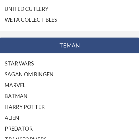
UNITED CUTLERY
WETA COLLECTIBLES
TEMAN
STAR WARS
SAGAN OM RINGEN
MARVEL
BATMAN
HARRY POTTER
ALIEN
PREDATOR