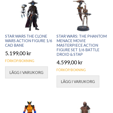
STAR WARS THE CLONE
STAR WARS: THE PHANTOM
WARS ACTION FIGURE 1/6
MENACE MOVIE
CAD BANE
MASTERPIECE ACTION
FIGURE SET 1/6 BATTLE
5.199,00
kr
DROID & STAP
FÖRKÖP/BOKNING
4.599,00
kr
FÖRKÖP/BOKNING
LÄGG I VARUKORG
LÄGG I VARUKORG