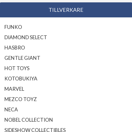
TILLVERKARE
FUNKO
DIAMOND SELECT
HASBRO
GENTLE GIANT
HOT TOYS
KOTOBUKIYA
MARVEL
MEZCO TOYZ
NECA
NOBEL COLLECTION
SIDESHOW COLLECTIBLES