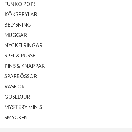
FUNKO POP!
KÖKSPRYLAR
BELYSNING
MUGGAR
NYCKELRINGAR
SPEL & PUSSEL
PINS & KNAPPAR
SPARBÖSSOR
VÄSKOR
GOSEDJUR
MYSTERY MINIS
SMYCKEN