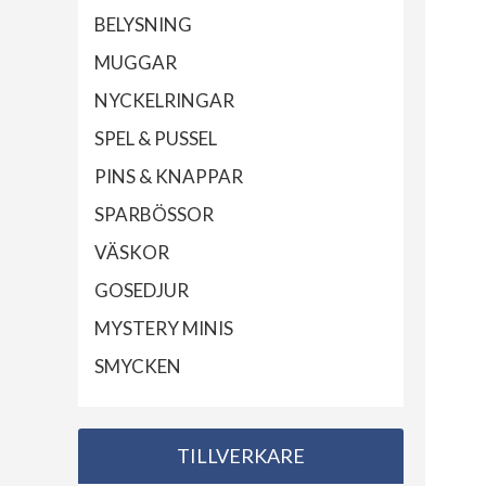
BELYSNING
MUGGAR
NYCKELRINGAR
SPEL & PUSSEL
PINS & KNAPPAR
SPARBÖSSOR
VÄSKOR
GOSEDJUR
MYSTERY MINIS
SMYCKEN
TILLVERKARE