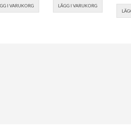
GG I VARUKORG
LÄGG I VARUKORG
LÄG