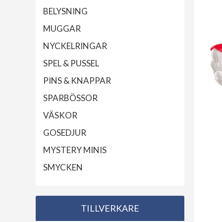
BELYSNING
MUGGAR
NYCKELRINGAR
SPEL & PUSSEL
PINS & KNAPPAR
SPARBÖSSOR
VÄSKOR
GOSEDJUR
MYSTERY MINIS
SMYCKEN
TILLVERKARE