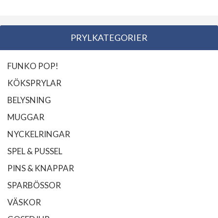
PRYLKATEGORIER
FUNKO POP!
KÖKSPRYLAR
BELYSNING
MUGGAR
NYCKELRINGAR
SPEL & PUSSEL
PINS & KNAPPAR
SPARBÖSSOR
VÄSKOR