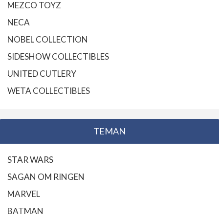
MEZCO TOYZ
NECA
NOBEL COLLECTION
SIDESHOW COLLECTIBLES
UNITED CUTLERY
WETA COLLECTIBLES
TEMAN
STAR WARS
SAGAN OM RINGEN
MARVEL
BATMAN