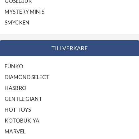
GOSEDJUR
MYSTERY MINIS
SMYCKEN
TILLVERKARE
FUNKO
DIAMOND SELECT
HASBRO
GENTLE GIANT
HOT TOYS
KOTOBUKIYA
MARVEL