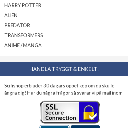
HARRY POTTER
ALIEN
PREDATOR
TRANSFORMERS
ANIME / MANGA
HANDLA TRYGGT & ENKELT!
Scifishop erbjuder 30 dagars öppet köp om du skulle
ångra dig! Har du några frågor så svarar vi på mail inom