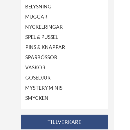
BELYSNING
MUGGAR
NYCKELRINGAR
SPEL & PUSSEL
PINS & KNAPPAR
SPARBÖSSOR
VÄSKOR
GOSEDJUR
MYSTERY MINIS
SMYCKEN
TILLVERKARE