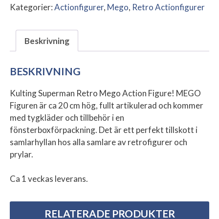
Kategorier:
Actionfigurer
,
Mego
,
Retro Actionfigurer
Beskrivning
BESKRIVNING
Kulting Superman Retro Mego Action Figure! MEGO
Figuren är ca 20 cm hög, fullt artikulerad och kommer
med tygkläder och tillbehör i en
fönsterboxförpackning. Det är ett perfekt tillskott i
samlarhyllan hos alla samlare av retrofigurer och
prylar.
Ca 1 veckas leverans.
RELATERADE PRODUKTER