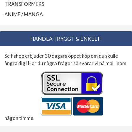
TRANSFORMERS
ANIME / MANGA
HANDLA TRYGGT & ENKELT!
Scifishop erbjuder 30 dagars öppet köp om du skulle
ångra dig! Har du några frågor så svarar vi på mail inom
någon timme.