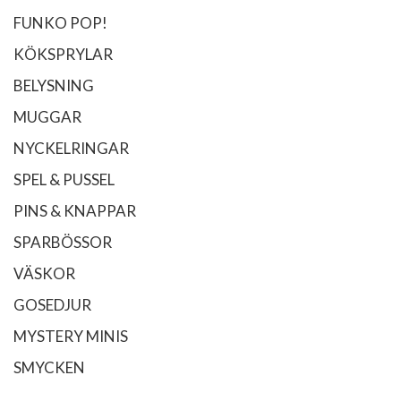
FUNKO POP!
KÖKSPRYLAR
BELYSNING
MUGGAR
NYCKELRINGAR
SPEL & PUSSEL
PINS & KNAPPAR
SPARBÖSSOR
VÄSKOR
GOSEDJUR
MYSTERY MINIS
SMYCKEN