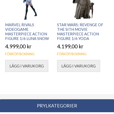
MARVEL RIVALS
STAR WARS: REVENGE OF
VIDEOGAME
THE SITH MOVIE
MASTERPIECE ACTION
MASTERPIECE ACTION
FIGURE 1/6 LUNA SNOW
FIGURE 1/6 YODA
4.999,00
kr
4.199,00
kr
FÖRKÖP/BOKNING
FÖRKÖP/BOKNING
LÄGG I VARUKORG
LÄGG I VARUKORG
PRYLKATEGORIER