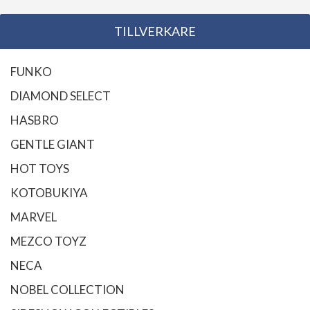
TILLVERKARE
FUNKO
DIAMOND SELECT
HASBRO
GENTLE GIANT
HOT TOYS
KOTOBUKIYA
MARVEL
MEZCO TOYZ
NECA
NOBEL COLLECTION