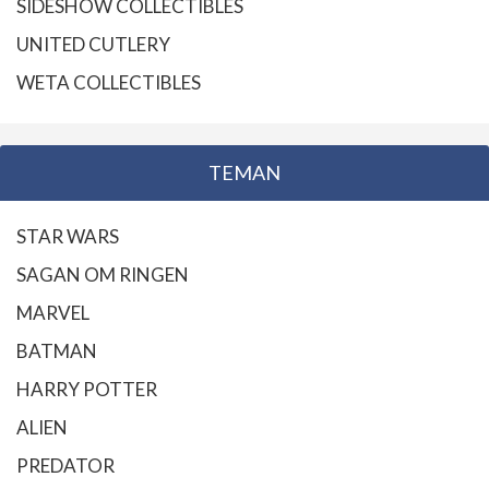
SIDESHOW COLLECTIBLES
UNITED CUTLERY
WETA COLLECTIBLES
TEMAN
STAR WARS
SAGAN OM RINGEN
MARVEL
BATMAN
HARRY POTTER
ALIEN
PREDATOR