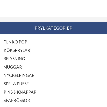
PRYLKATEGORIER
FUNKO POP!
KÖKSPRYLAR
BELYSNING
MUGGAR
NYCKELRINGAR
SPEL & PUSSEL
PINS & KNAPPAR
SPARBÖSSOR