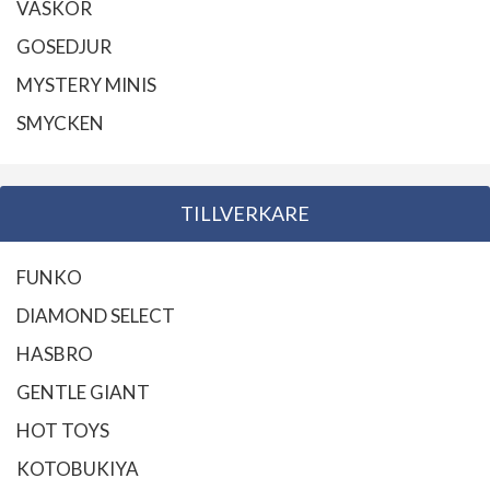
VÄSKOR
GOSEDJUR
MYSTERY MINIS
SMYCKEN
TILLVERKARE
FUNKO
DIAMOND SELECT
HASBRO
GENTLE GIANT
HOT TOYS
KOTOBUKIYA