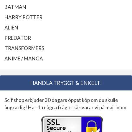
BATMAN
HARRY POTTER
ALIEN
PREDATOR
TRANSFORMERS
ANIME / MANGA
HANDLA TRYGGT & ENKELT!
Scifishop erbjuder 30 dagars öppet köp om du skulle
ångra dig! Har du några frågor så svarar vi på mail inom