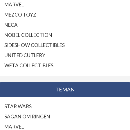
MARVEL
MEZCO TOYZ
NECA
NOBEL COLLECTION
SIDESHOW COLLECTIBLES
UNITED CUTLERY
WETA COLLECTIBLES
TEMAN
STAR WARS
SAGAN OM RINGEN
MARVEL