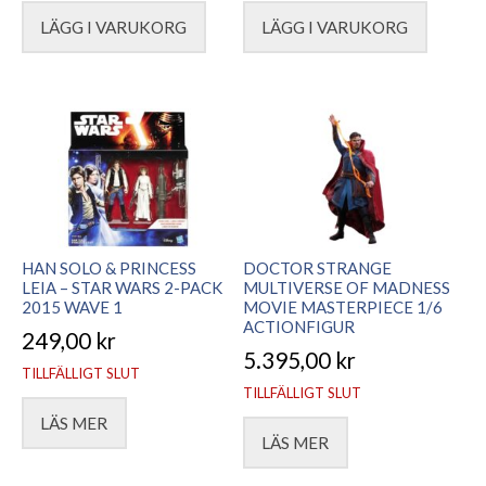
LÄGG I VARUKORG
LÄGG I VARUKORG
HAN SOLO & PRINCESS
DOCTOR STRANGE
LEIA – STAR WARS 2-PACK
MULTIVERSE OF MADNESS
2015 WAVE 1
MOVIE MASTERPIECE 1/6
ACTIONFIGUR
249,00
kr
5.395,00
kr
TILLFÄLLIGT SLUT
TILLFÄLLIGT SLUT
LÄS MER
LÄS MER