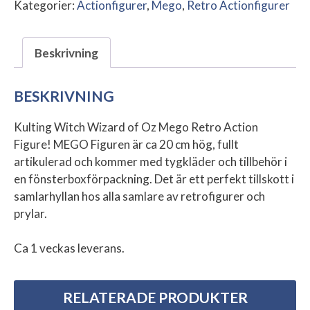
Kategorier:
Actionfigurer
,
Mego
,
Retro Actionfigurer
Beskrivning
BESKRIVNING
Kulting Witch Wizard of Oz Mego Retro Action
Figure! MEGO Figuren är ca 20 cm hög, fullt
artikulerad och kommer med tygkläder och tillbehör i
en fönsterboxförpackning. Det är ett perfekt tillskott i
samlarhyllan hos alla samlare av retrofigurer och
prylar.
Ca 1 veckas leverans.
RELATERADE PRODUKTER