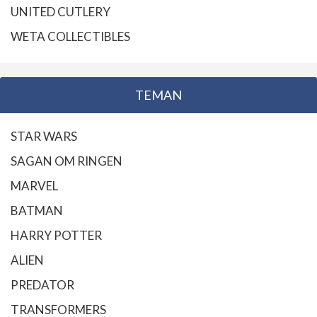
UNITED CUTLERY
WETA COLLECTIBLES
TEMAN
STAR WARS
SAGAN OM RINGEN
MARVEL
BATMAN
HARRY POTTER
ALIEN
PREDATOR
TRANSFORMERS