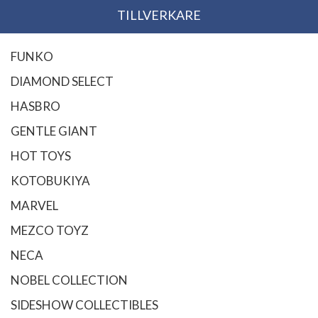
TILLVERKARE
FUNKO
DIAMOND SELECT
HASBRO
GENTLE GIANT
HOT TOYS
KOTOBUKIYA
MARVEL
MEZCO TOYZ
NECA
NOBEL COLLECTION
SIDESHOW COLLECTIBLES