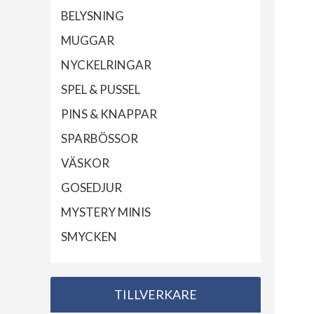
BELYSNING
MUGGAR
NYCKELRINGAR
SPEL & PUSSEL
PINS & KNAPPAR
SPARBÖSSOR
VÄSKOR
GOSEDJUR
MYSTERY MINIS
SMYCKEN
TILLVERKARE