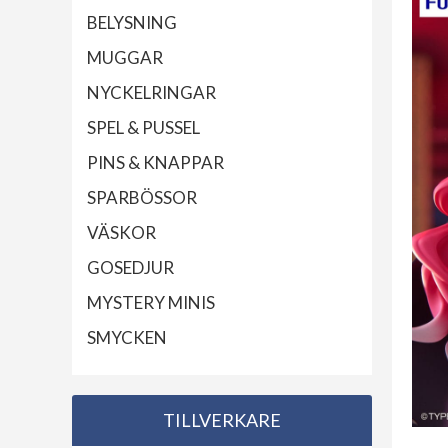
BELYSNING
MUGGAR
NYCKELRINGAR
SPEL & PUSSEL
PINS & KNAPPAR
SPARBÖSSOR
VÄSKOR
GOSEDJUR
MYSTERY MINIS
SMYCKEN
TILLVERKARE