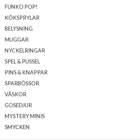
FUNKO POP!
KÖKSPRYLAR
BELYSNING
MUGGAR
NYCKELRINGAR
SPEL & PUSSEL
PINS & KNAPPAR
SPARBÖSSOR
VÄSKOR
GOSEDJUR
MYSTERY MINIS
SMYCKEN