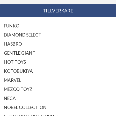
TILLVERKARE
FUNKO
DIAMOND SELECT
HASBRO
GENTLE GIANT
HOT TOYS
KOTOBUKIYA
MARVEL
MEZCO TOYZ
NECA
NOBEL COLLECTION