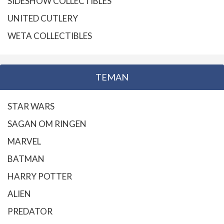
SIDESHOW COLLECTIBLES
UNITED CUTLERY
WETA COLLECTIBLES
TEMAN
STAR WARS
SAGAN OM RINGEN
MARVEL
BATMAN
HARRY POTTER
ALIEN
PREDATOR