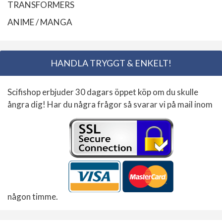
TRANSFORMERS
ANIME / MANGA
HANDLA TRYGGT & ENKELT!
Scifishop erbjuder 30 dagars öppet köp om du skulle
ångra dig! Har du några frågor så svarar vi på mail inom
någon timme.