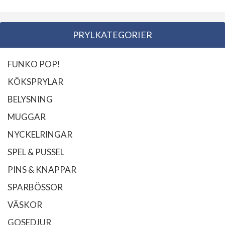
PRYLKATEGORIER
FUNKO POP!
KÖKSPRYLAR
BELYSNING
MUGGAR
NYCKELRINGAR
SPEL & PUSSEL
PINS & KNAPPAR
SPARBÖSSOR
VÄSKOR
GOSEDJUR