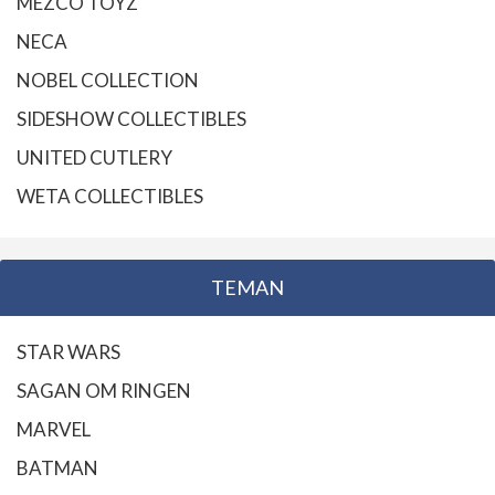
MEZCO TOYZ
NECA
NOBEL COLLECTION
SIDESHOW COLLECTIBLES
UNITED CUTLERY
WETA COLLECTIBLES
TEMAN
STAR WARS
SAGAN OM RINGEN
MARVEL
BATMAN