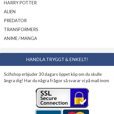
HARRY POTTER
ALIEN
PREDATOR
TRANSFORMERS
ANIME / MANGA
HANDLA TRYGGT & ENKELT!
Scifishop erbjuder 30 dagars öppet köp om du skulle
ångra dig! Har du några frågor så svarar vi på mail inom