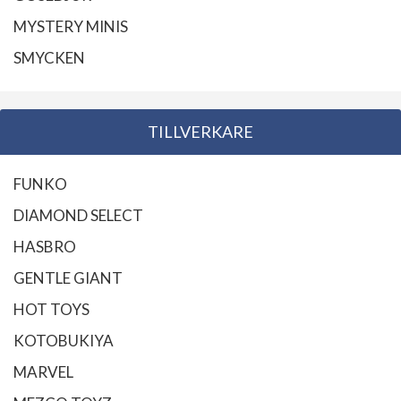
MYSTERY MINIS
SMYCKEN
TILLVERKARE
FUNKO
DIAMOND SELECT
HASBRO
GENTLE GIANT
HOT TOYS
KOTOBUKIYA
MARVEL