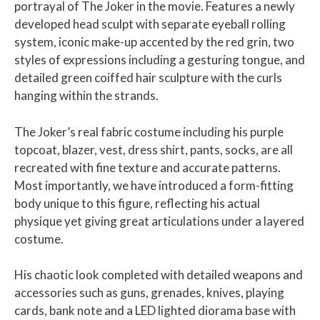
portrayal of The Joker in the movie. Features a newly
developed head sculpt with separate eyeball rolling
system, iconic make-up accented by the red grin, two
styles of expressions including a gesturing tongue, and
detailed green coiffed hair sculpture with the curls
hanging within the strands.
The Joker’s real fabric costume including his purple
topcoat, blazer, vest, dress shirt, pants, socks, are all
recreated with fine texture and accurate patterns.
Most importantly, we have introduced a form-fitting
body unique to this figure, reflecting his actual
physique yet giving great articulations under a layered
costume.
His chaotic look completed with detailed weapons and
accessories such as guns, grenades, knives, playing
cards, bank note and a LED lighted diorama base with