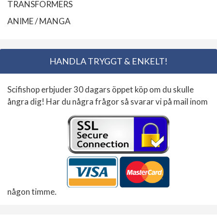
TRANSFORMERS
ANIME / MANGA
HANDLA TRYGGT & ENKELT!
Scifishop erbjuder 30 dagars öppet köp om du skulle
ångra dig! Har du några frågor så svarar vi på mail inom
någon timme.