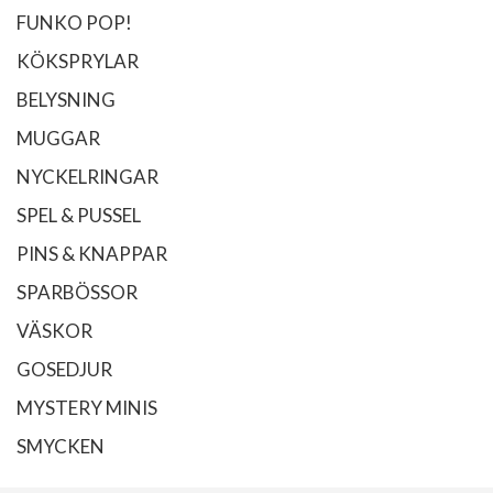
FUNKO POP!
KÖKSPRYLAR
BELYSNING
MUGGAR
NYCKELRINGAR
SPEL & PUSSEL
PINS & KNAPPAR
SPARBÖSSOR
VÄSKOR
GOSEDJUR
MYSTERY MINIS
SMYCKEN