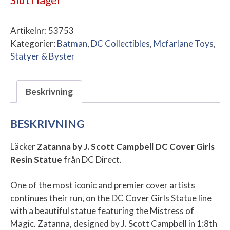
Artikelnr:
53753
Kategorier:
Batman
,
DC Collectibles
,
Mcfarlane Toys
,
Statyer & Byster
Beskrivning
BESKRIVNING
Läcker
Zatanna by J. Scott Campbell DC Cover Girls
Resin Statue
från DC Direct.
One of the most iconic and premier cover artists
continues their run, on the DC Cover Girls Statue line
with a beautiful statue featuring the Mistress of
Magic. Zatanna, designed by J. Scott Campbell in 1:8th