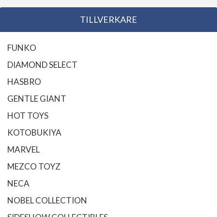
TILLVERKARE
FUNKO
DIAMOND SELECT
HASBRO
GENTLE GIANT
HOT TOYS
KOTOBUKIYA
MARVEL
MEZCO TOYZ
NECA
NOBEL COLLECTION