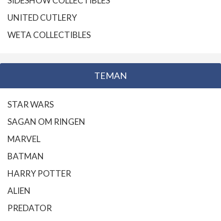
SIDESHOW COLLECTIBLES
UNITED CUTLERY
WETA COLLECTIBLES
TEMAN
STAR WARS
SAGAN OM RINGEN
MARVEL
BATMAN
HARRY POTTER
ALIEN
PREDATOR