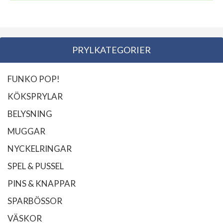
PRYLKATEGORIER
FUNKO POP!
KÖKSPRYLAR
BELYSNING
MUGGAR
NYCKELRINGAR
SPEL & PUSSEL
PINS & KNAPPAR
SPARBÖSSOR
VÄSKOR