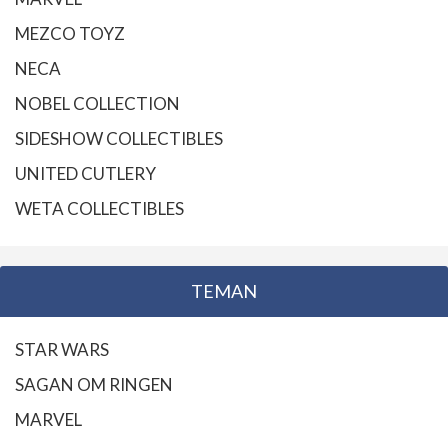
MEZCO TOYZ
NECA
NOBEL COLLECTION
SIDESHOW COLLECTIBLES
UNITED CUTLERY
WETA COLLECTIBLES
TEMAN
STAR WARS
SAGAN OM RINGEN
MARVEL