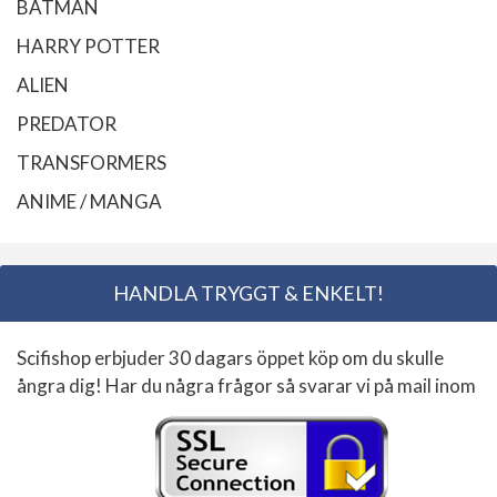
BATMAN
HARRY POTTER
ALIEN
PREDATOR
TRANSFORMERS
ANIME / MANGA
HANDLA TRYGGT & ENKELT!
Scifishop erbjuder 30 dagars öppet köp om du skulle
ångra dig! Har du några frågor så svarar vi på mail inom