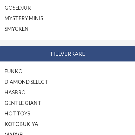
GOSEDJUR
MYSTERY MINIS
SMYCKEN
TILLVERKARE
FUNKO
DIAMOND SELECT
HASBRO
GENTLE GIANT
HOT TOYS
KOTOBUKIYA
MARVEL