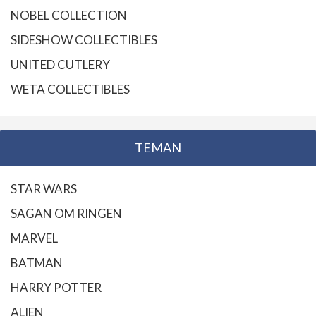
NOBEL COLLECTION
SIDESHOW COLLECTIBLES
UNITED CUTLERY
WETA COLLECTIBLES
TEMAN
STAR WARS
SAGAN OM RINGEN
MARVEL
BATMAN
HARRY POTTER
ALIEN