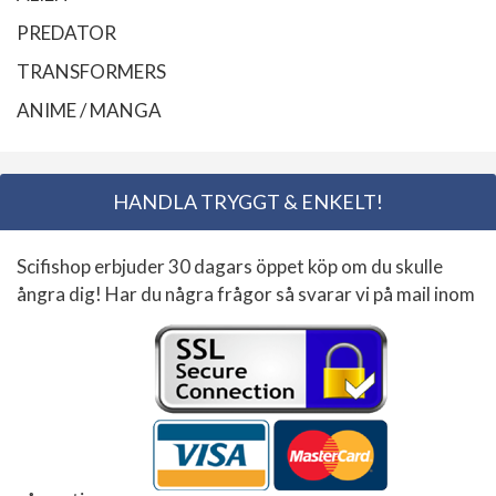
PREDATOR
TRANSFORMERS
ANIME / MANGA
HANDLA TRYGGT & ENKELT!
Scifishop erbjuder 30 dagars öppet köp om du skulle
ångra dig! Har du några frågor så svarar vi på mail inom