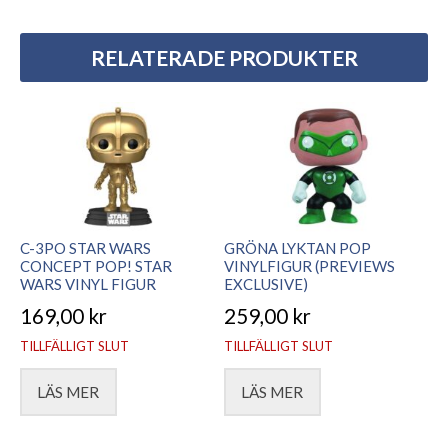
RELATERADE PRODUKTER
C-3PO STAR WARS
GRÖNA LYKTAN POP
CONCEPT POP! STAR
VINYLFIGUR (PREVIEWS
WARS VINYL FIGUR
EXCLUSIVE)
169,00
kr
259,00
kr
TILLFÄLLIGT SLUT
TILLFÄLLIGT SLUT
LÄS MER
LÄS MER