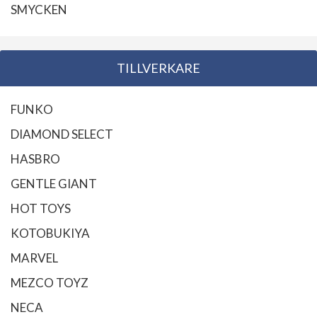
SMYCKEN
TILLVERKARE
FUNKO
DIAMOND SELECT
HASBRO
GENTLE GIANT
HOT TOYS
KOTOBUKIYA
MARVEL
MEZCO TOYZ
NECA