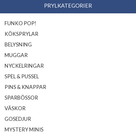
PRYLKATEGORIER
FUNKO POP!
KÖKSPRYLAR
BELYSNING
MUGGAR
NYCKELRINGAR
SPEL & PUSSEL
PINS & KNAPPAR
SPARBÖSSOR
VÄSKOR
GOSEDJUR
MYSTERY MINIS