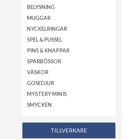
BELYSNING
MUGGAR
NYCKELRINGAR
SPEL & PUSSEL
PINS & KNAPPAR
SPARBÖSSOR
VÄSKOR
GOSEDJUR
MYSTERY MINIS
SMYCKEN
TILLVERKARE