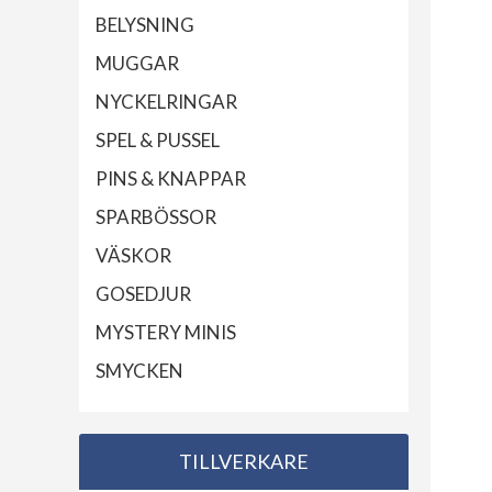
BELYSNING
MUGGAR
NYCKELRINGAR
SPEL & PUSSEL
PINS & KNAPPAR
SPARBÖSSOR
VÄSKOR
GOSEDJUR
MYSTERY MINIS
SMYCKEN
TILLVERKARE