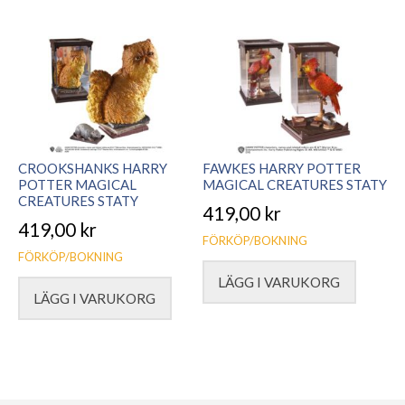
CROOKSHANKS HARRY
FAWKES HARRY POTTER
POTTER MAGICAL
MAGICAL CREATURES STATY
CREATURES STATY
419,00
kr
419,00
kr
FÖRKÖP/BOKNING
FÖRKÖP/BOKNING
LÄGG I VARUKORG
LÄGG I VARUKORG