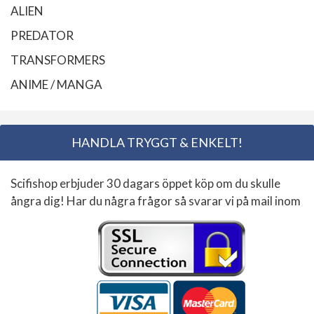
ALIEN
PREDATOR
TRANSFORMERS
ANIME / MANGA
HANDLA TRYGGT & ENKELT!
Scifishop erbjuder 30 dagars öppet köp om du skulle
ångra dig! Har du några frågor så svarar vi på mail inom