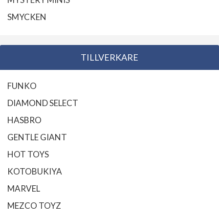
SMYCKEN
TILLVERKARE
FUNKO
DIAMOND SELECT
HASBRO
GENTLE GIANT
HOT TOYS
KOTOBUKIYA
MARVEL
MEZCO TOYZ