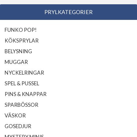
PRYLKATEGORIER
FUNKO POP!
KÖKSPRYLAR
BELYSNING
MUGGAR
NYCKELRINGAR
SPEL & PUSSEL
PINS & KNAPPAR
SPARBÖSSOR
VÄSKOR
GOSEDJUR
MYSTERY MINIS