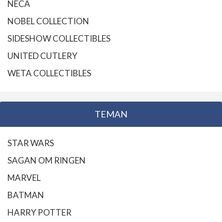
NECA
NOBEL COLLECTION
SIDESHOW COLLECTIBLES
UNITED CUTLERY
WETA COLLECTIBLES
TEMAN
STAR WARS
SAGAN OM RINGEN
MARVEL
BATMAN
HARRY POTTER