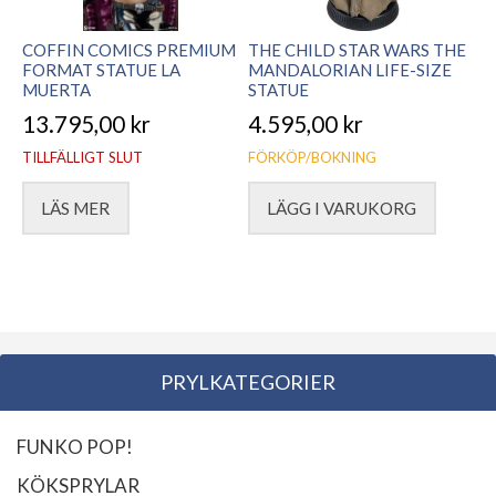
COFFIN COMICS PREMIUM
THE CHILD STAR WARS THE
FORMAT STATUE LA
MANDALORIAN LIFE-SIZE
MUERTA
STATUE
13.795,00
kr
4.595,00
kr
TILLFÄLLIGT SLUT
FÖRKÖP/BOKNING
LÄS MER
LÄGG I VARUKORG
PRYLKATEGORIER
FUNKO POP!
KÖKSPRYLAR