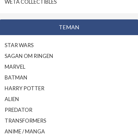
WETA COLLECTIBLES
TEMAN
STAR WARS
SAGAN OM RINGEN
MARVEL
BATMAN
HARRY POTTER
ALIEN
PREDATOR
TRANSFORMERS
ANIME / MANGA