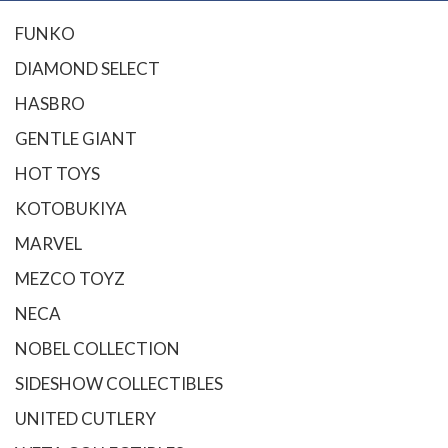
FUNKO
DIAMOND SELECT
HASBRO
GENTLE GIANT
HOT TOYS
KOTOBUKIYA
MARVEL
MEZCO TOYZ
NECA
NOBEL COLLECTION
SIDESHOW COLLECTIBLES
UNITED CUTLERY