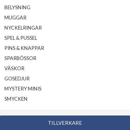
BELYSNING
MUGGAR
NYCKELRINGAR
SPEL & PUSSEL
PINS & KNAPPAR
SPARBÖSSOR
VÄSKOR
GOSEDJUR
MYSTERY MINIS
SMYCKEN
TILLVERKARE