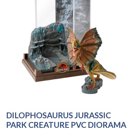
DILOPHOSAURUS JURASSIC
PARK CREATURE PVC DIORAMA