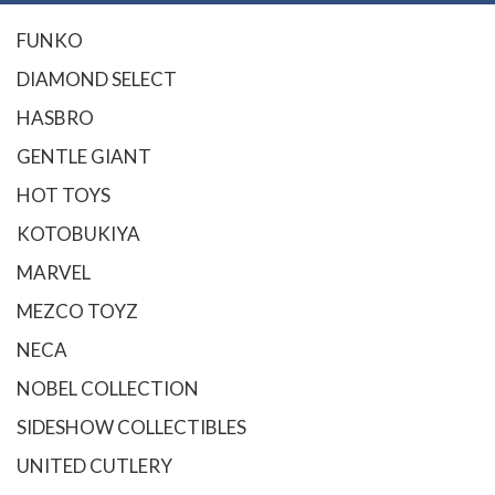
FUNKO
DIAMOND SELECT
HASBRO
GENTLE GIANT
HOT TOYS
KOTOBUKIYA
MARVEL
MEZCO TOYZ
NECA
NOBEL COLLECTION
SIDESHOW COLLECTIBLES
UNITED CUTLERY