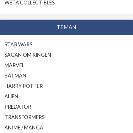
WETA COLLECTIBLES
TEMAN
STAR WARS
SAGAN OM RINGEN
MARVEL
BATMAN
HARRY POTTER
ALIEN
PREDATOR
TRANSFORMERS
ANIME / MANGA