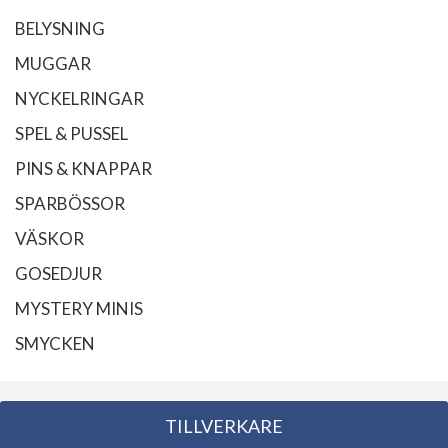
BELYSNING
MUGGAR
NYCKELRINGAR
SPEL & PUSSEL
PINS & KNAPPAR
SPARBÖSSOR
VÄSKOR
GOSEDJUR
MYSTERY MINIS
SMYCKEN
TILLVERKARE