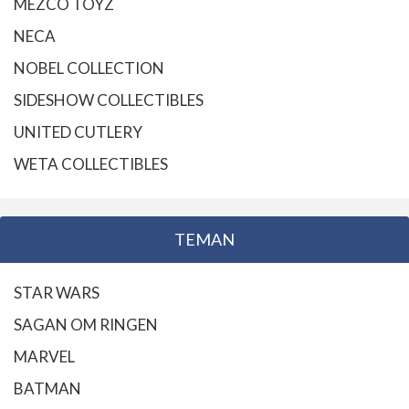
MEZCO TOYZ
NECA
NOBEL COLLECTION
SIDESHOW COLLECTIBLES
UNITED CUTLERY
WETA COLLECTIBLES
TEMAN
STAR WARS
SAGAN OM RINGEN
MARVEL
BATMAN