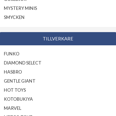
MYSTERY MINIS
SMYCKEN
TILLVERKARE
FUNKO
DIAMOND SELECT
HASBRO
GENTLE GIANT
HOT TOYS
KOTOBUKIYA
MARVEL