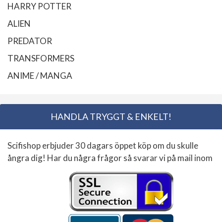
HARRY POTTER
ALIEN
PREDATOR
TRANSFORMERS
ANIME / MANGA
HANDLA TRYGGT & ENKELT!
Scifishop erbjuder 30 dagars öppet köp om du skulle
ångra dig! Har du några frågor så svarar vi på mail inom