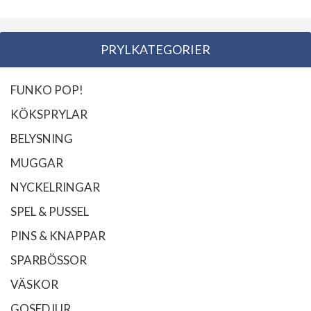
PRYLKATEGORIER
FUNKO POP!
KÖKSPRYLAR
BELYSNING
MUGGAR
NYCKELRINGAR
SPEL & PUSSEL
PINS & KNAPPAR
SPARBÖSSOR
VÄSKOR
GOSEDJUR