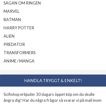
SAGAN OM RINGEN
MARVEL
BATMAN
HARRY POTTER
ALIEN
PREDATOR
TRANSFORMERS
ANIME / MANGA
HANDLA TRYGGT & ENKELT!
Scifishop erbjuder 30 dagars öppet köp om du skulle
ångra dig! Har du några frågor så svarar vi på mail inom