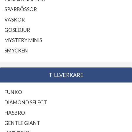
SPARBÖSSOR
VÄSKOR
GOSEDJUR
MYSTERY MINIS
SMYCKEN
TILLVERKARE
FUNKO
DIAMOND SELECT
HASBRO
GENTLE GIANT