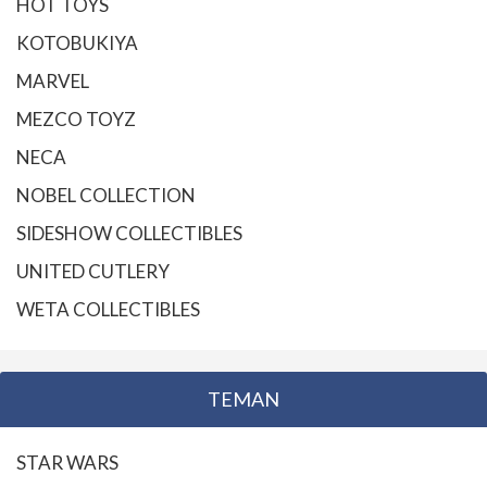
HOT TOYS
KOTOBUKIYA
MARVEL
MEZCO TOYZ
NECA
NOBEL COLLECTION
SIDESHOW COLLECTIBLES
UNITED CUTLERY
WETA COLLECTIBLES
TEMAN
STAR WARS