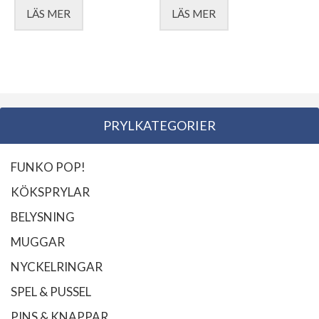
LÄS MER
LÄS MER
PRYLKATEGORIER
FUNKO POP!
KÖKSPRYLAR
BELYSNING
MUGGAR
NYCKELRINGAR
SPEL & PUSSEL
PINS & KNAPPAR