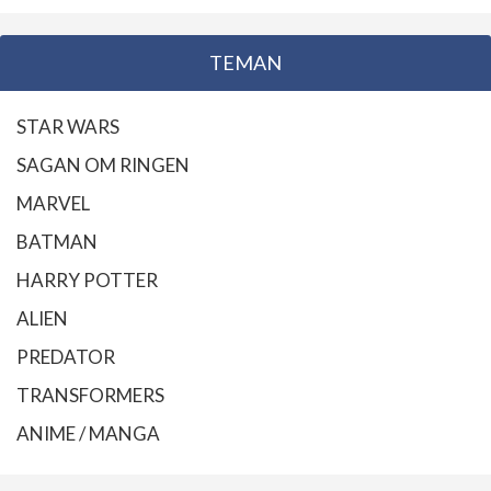
TEMAN
STAR WARS
SAGAN OM RINGEN
MARVEL
BATMAN
HARRY POTTER
ALIEN
PREDATOR
TRANSFORMERS
ANIME / MANGA