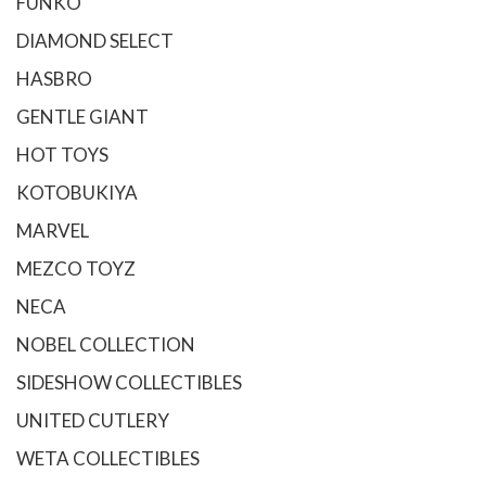
FUNKO
DIAMOND SELECT
HASBRO
GENTLE GIANT
HOT TOYS
KOTOBUKIYA
MARVEL
MEZCO TOYZ
NECA
NOBEL COLLECTION
SIDESHOW COLLECTIBLES
UNITED CUTLERY
WETA COLLECTIBLES