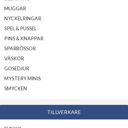
MUGGAR
NYCKELRINGAR
SPEL & PUSSEL
PINS & KNAPPAR
SPARBÖSSOR
VÄSKOR
GOSEDJUR
MYSTERY MINIS
SMYCKEN
TILLVERKARE