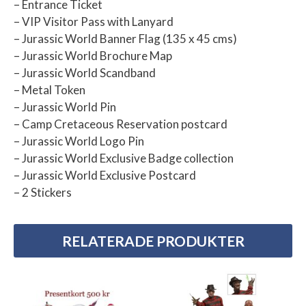
– Entrance Ticket
– VIP Visitor Pass with Lanyard
– Jurassic World Banner Flag (135 x 45 cms)
– Jurassic World Brochure Map
– Jurassic World Scandband
– Metal Token
– Jurassic World Pin
– Camp Cretaceous Reservation postcard
– Jurassic World Logo Pin
– Jurassic World Exclusive Badge collection
– Jurassic World Exclusive Postcard
– 2 Stickers
RELATERADE PRODUKTER