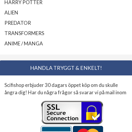
HARRY POTTER
ALIEN
PREDATOR
TRANSFORMERS
ANIME / MANGA
HANDLA TRYGGT & ENKELT!
Scifishop erbjuder 30 dagars öppet köp om du skulle
ångra dig! Har du några frågor så svarar vi på mail inom