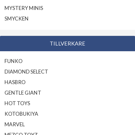
MYSTERY MINIS
SMYCKEN
TILLVERKARE
FUNKO
DIAMOND SELECT
HASBRO
GENTLE GIANT
HOT TOYS
KOTOBUKIYA
MARVEL
MEZCO TOYZ