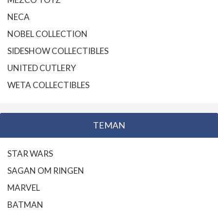
NECA
NOBEL COLLECTION
SIDESHOW COLLECTIBLES
UNITED CUTLERY
WETA COLLECTIBLES
TEMAN
STAR WARS
SAGAN OM RINGEN
MARVEL
BATMAN