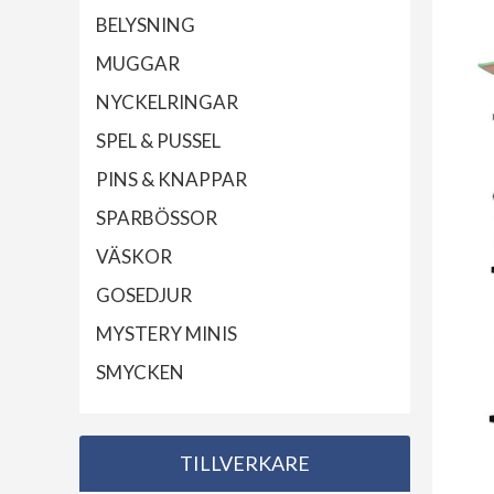
BELYSNING
MUGGAR
NYCKELRINGAR
SPEL & PUSSEL
PINS & KNAPPAR
SPARBÖSSOR
VÄSKOR
GOSEDJUR
MYSTERY MINIS
SMYCKEN
TILLVERKARE