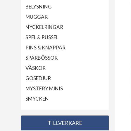
BELYSNING
MUGGAR
NYCKELRINGAR
SPEL & PUSSEL
PINS & KNAPPAR
SPARBÖSSOR
VÄSKOR
GOSEDJUR
MYSTERY MINIS
SMYCKEN
TILLVERKARE