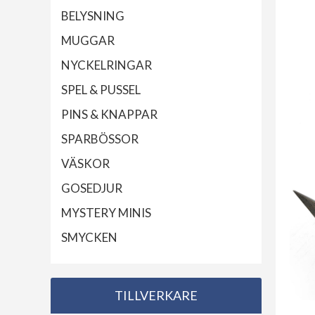
BELYSNING
MUGGAR
NYCKELRINGAR
SPEL & PUSSEL
PINS & KNAPPAR
SPARBÖSSOR
VÄSKOR
GOSEDJUR
MYSTERY MINIS
SMYCKEN
TILLVERKARE