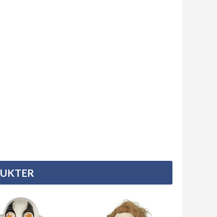
DUKTER