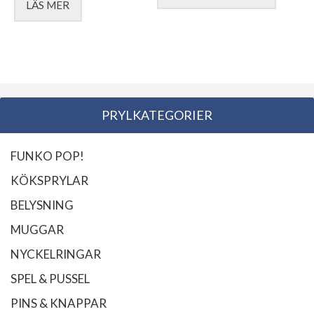
LÄS MER
PRYLKATEGORIER
FUNKO POP!
KÖKSPRYLAR
BELYSNING
MUGGAR
NYCKELRINGAR
SPEL & PUSSEL
PINS & KNAPPAR