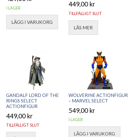
449,00
kr
I LAGER
TILLFÄLLIGT SLUT
LÄGG I VARUKORG
LÄS MER
GANDALF LORD OF THE
WOLVERINE ACTIONFIGUR
RINGS SELECT
– MARVEL SELECT
ACTIONFIGUR
549,00
kr
449,00
kr
I LAGER
TILLFÄLLIGT SLUT
LÄGG I VARUKORG