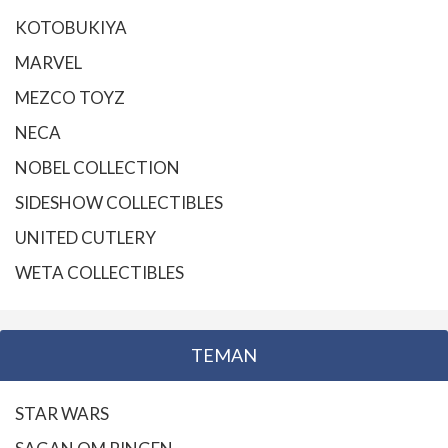
KOTOBUKIYA
MARVEL
MEZCO TOYZ
NECA
NOBEL COLLECTION
SIDESHOW COLLECTIBLES
UNITED CUTLERY
WETA COLLECTIBLES
TEMAN
STAR WARS