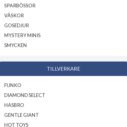
SPARBÖSSOR
VÄSKOR
GOSEDJUR
MYSTERY MINIS
SMYCKEN
TILLVERKARE
FUNKO
DIAMOND SELECT
HASBRO
GENTLE GIANT
HOT TOYS