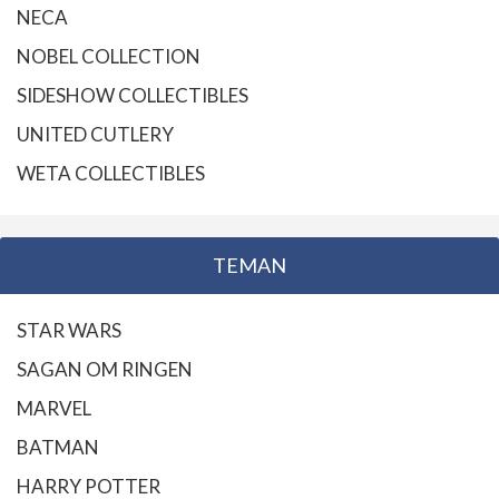
NECA
NOBEL COLLECTION
SIDESHOW COLLECTIBLES
UNITED CUTLERY
WETA COLLECTIBLES
TEMAN
STAR WARS
SAGAN OM RINGEN
MARVEL
BATMAN
HARRY POTTER