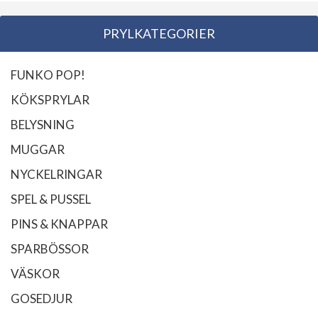
PRYLKATEGORIER
FUNKO POP!
KÖKSPRYLAR
BELYSNING
MUGGAR
NYCKELRINGAR
SPEL & PUSSEL
PINS & KNAPPAR
SPARBÖSSOR
VÄSKOR
GOSEDJUR