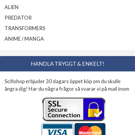
ALIEN
PREDATOR
TRANSFORMERS
ANIME / MANGA
HANDLA TRYGGT & ENKELT!
Scifishop erbjuder 30 dagars öppet köp om du skulle
ångra dig! Har du några frågor så svarar vi på mail inom