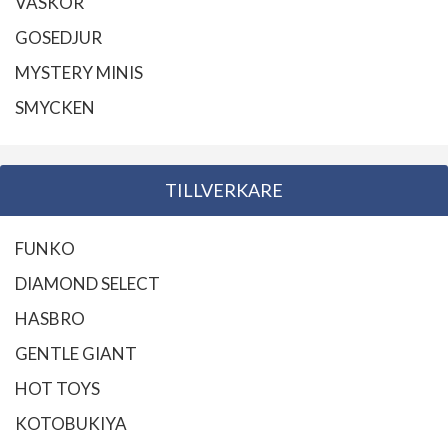
VÄSKOR
GOSEDJUR
MYSTERY MINIS
SMYCKEN
TILLVERKARE
FUNKO
DIAMOND SELECT
HASBRO
GENTLE GIANT
HOT TOYS
KOTOBUKIYA