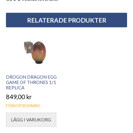
RELATERADE PRODUKTER
DROGON DRAGON EGG
GAME OF THRONES 1/1
REPLICA
849,00
kr
FÖRKÖP/BOKNING
LÄGG I VARUKORG