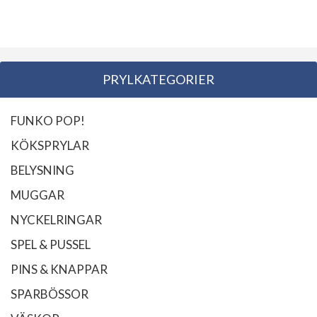
PRYLKATEGORIER
FUNKO POP!
KÖKSPRYLAR
BELYSNING
MUGGAR
NYCKELRINGAR
SPEL & PUSSEL
PINS & KNAPPAR
SPARBÖSSOR