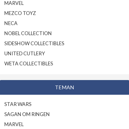
MARVEL
MEZCO TOYZ
NECA
NOBEL COLLECTION
SIDESHOW COLLECTIBLES
UNITED CUTLERY
WETA COLLECTIBLES
TEMAN
STAR WARS
SAGAN OM RINGEN
MARVEL