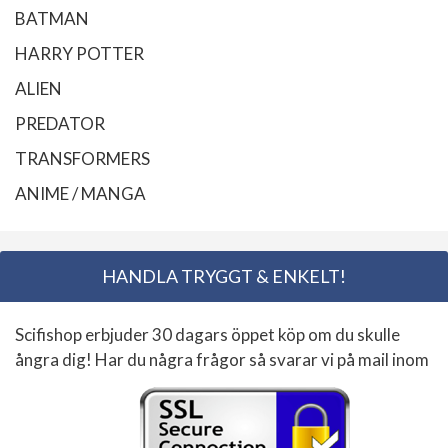
BATMAN
HARRY POTTER
ALIEN
PREDATOR
TRANSFORMERS
ANIME / MANGA
HANDLA TRYGGT & ENKELT!
Scifishop erbjuder 30 dagars öppet köp om du skulle
ångra dig! Har du några frågor så svarar vi på mail inom