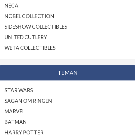
NECA
NOBEL COLLECTION
SIDESHOW COLLECTIBLES
UNITED CUTLERY
WETA COLLECTIBLES
TEMAN
STAR WARS
SAGAN OM RINGEN
MARVEL
BATMAN
HARRY POTTER