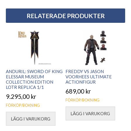
RELATERADE PRODUKTER
ANDURIL: SWORD OF KING
FREDDY VS JASON
ELESSAR MUSEUM
VOORHEES ULTIMATE
COLLECTION EDITION
ACTIONFIGUR
LOTR REPLICA 1/1
689,00
kr
9.295,00
kr
FÖRKÖP/BOKNING
FÖRKÖP/BOKNING
LÄGG I VARUKORG
LÄGG I VARUKORG