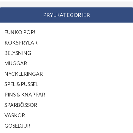
PRYLKATEGORIER
FUNKO POP!
KÖKSPRYLAR
BELYSNING
MUGGAR
NYCKELRINGAR
SPEL & PUSSEL
PINS & KNAPPAR
SPARBÖSSOR
VÄSKOR
GOSEDJUR