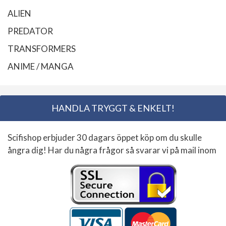
ALIEN
PREDATOR
TRANSFORMERS
ANIME / MANGA
HANDLA TRYGGT & ENKELT!
Scifishop erbjuder 30 dagars öppet köp om du skulle
ångra dig! Har du några frågor så svarar vi på mail inom