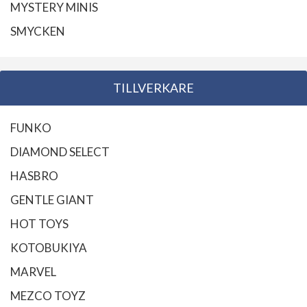
MYSTERY MINIS
SMYCKEN
TILLVERKARE
FUNKO
DIAMOND SELECT
HASBRO
GENTLE GIANT
HOT TOYS
KOTOBUKIYA
MARVEL
MEZCO TOYZ