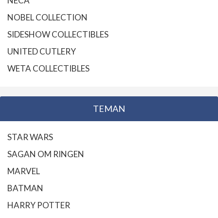
NECA
NOBEL COLLECTION
SIDESHOW COLLECTIBLES
UNITED CUTLERY
WETA COLLECTIBLES
TEMAN
STAR WARS
SAGAN OM RINGEN
MARVEL
BATMAN
HARRY POTTER