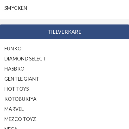
SMYCKEN
TILLVERKARE
FUNKO
DIAMOND SELECT
HASBRO
GENTLE GIANT
HOT TOYS
KOTOBUKIYA
MARVEL
MEZCO TOYZ