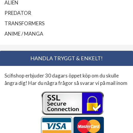
ALIEN
PREDATOR
TRANSFORMERS
ANIME / MANGA
HANDLA TRYGGT & ENKELT!
Scifishop erbjuder 30 dagars öppet köp om du skulle
ångra dig! Har du några frågor så svarar vi på mail inom