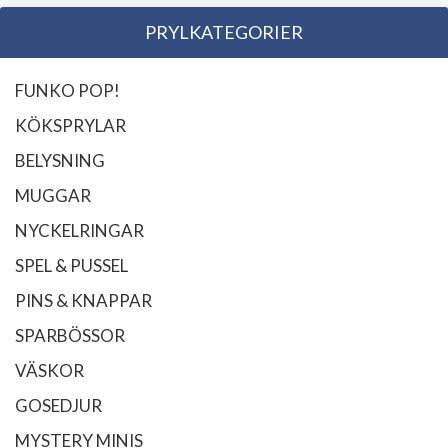
PRYLKATEGORIER
FUNKO POP!
KÖKSPRYLAR
BELYSNING
MUGGAR
NYCKELRINGAR
SPEL & PUSSEL
PINS & KNAPPAR
SPARBÖSSOR
VÄSKOR
GOSEDJUR
MYSTERY MINIS