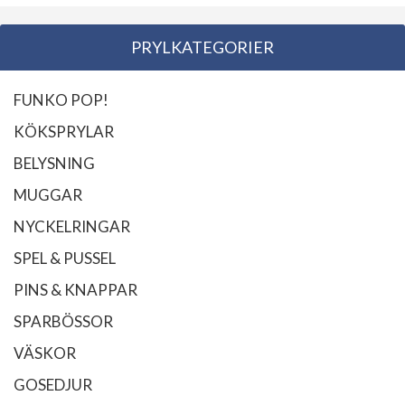
PRYLKATEGORIER
FUNKO POP!
KÖKSPRYLAR
BELYSNING
MUGGAR
NYCKELRINGAR
SPEL & PUSSEL
PINS & KNAPPAR
SPARBÖSSOR
VÄSKOR
GOSEDJUR