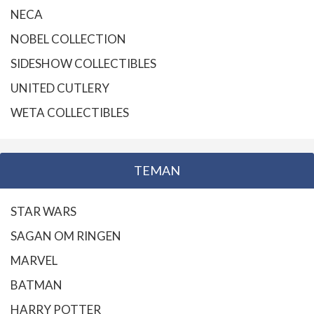
NECA
NOBEL COLLECTION
SIDESHOW COLLECTIBLES
UNITED CUTLERY
WETA COLLECTIBLES
TEMAN
STAR WARS
SAGAN OM RINGEN
MARVEL
BATMAN
HARRY POTTER