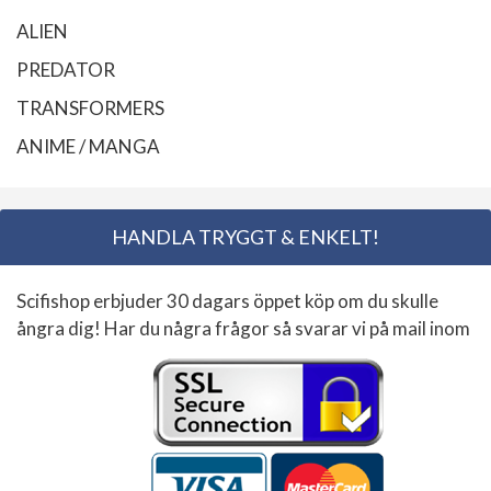
ALIEN
PREDATOR
TRANSFORMERS
ANIME / MANGA
HANDLA TRYGGT & ENKELT!
Scifishop erbjuder 30 dagars öppet köp om du skulle
ångra dig! Har du några frågor så svarar vi på mail inom