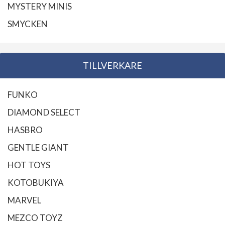
MYSTERY MINIS
SMYCKEN
TILLVERKARE
FUNKO
DIAMOND SELECT
HASBRO
GENTLE GIANT
HOT TOYS
KOTOBUKIYA
MARVEL
MEZCO TOYZ