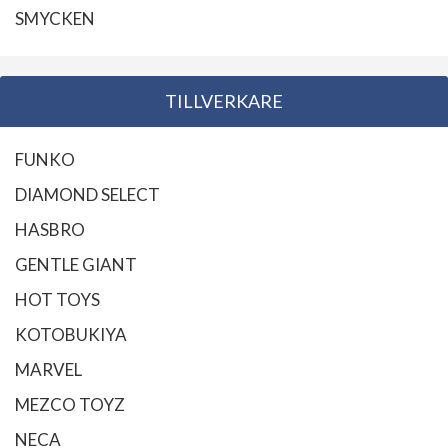
SMYCKEN
TILLVERKARE
FUNKO
DIAMOND SELECT
HASBRO
GENTLE GIANT
HOT TOYS
KOTOBUKIYA
MARVEL
MEZCO TOYZ
NECA