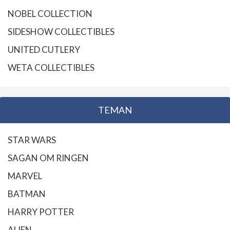
NOBEL COLLECTION
SIDESHOW COLLECTIBLES
UNITED CUTLERY
WETA COLLECTIBLES
TEMAN
STAR WARS
SAGAN OM RINGEN
MARVEL
BATMAN
HARRY POTTER
ALIEN