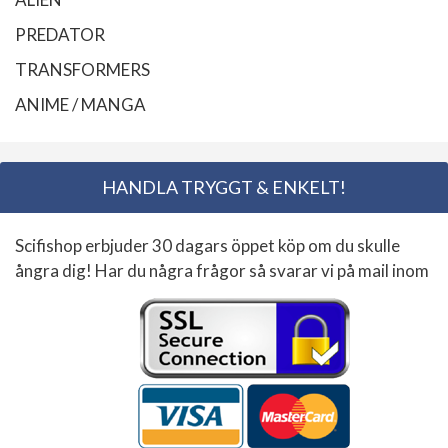
PREDATOR
TRANSFORMERS
ANIME / MANGA
HANDLA TRYGGT & ENKELT!
Scifishop erbjuder 30 dagars öppet köp om du skulle
ångra dig! Har du några frågor så svarar vi på mail inom