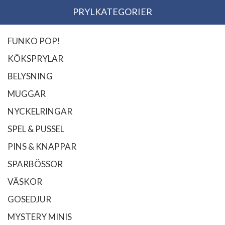
PRYLKATEGORIER
FUNKO POP!
KÖKSPRYLAR
BELYSNING
MUGGAR
NYCKELRINGAR
SPEL & PUSSEL
PINS & KNAPPAR
SPARBÖSSOR
VÄSKOR
GOSEDJUR
MYSTERY MINIS