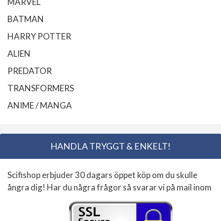
MARVEL
BATMAN
HARRY POTTER
ALIEN
PREDATOR
TRANSFORMERS
ANIME / MANGA
HANDLA TRYGGT & ENKELT!
Scifishop erbjuder 30 dagars öppet köp om du skulle
ångra dig! Har du några frågor så svarar vi på mail inom