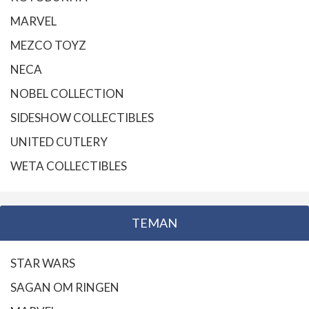
MARVEL
MEZCO TOYZ
NECA
NOBEL COLLECTION
SIDESHOW COLLECTIBLES
UNITED CUTLERY
WETA COLLECTIBLES
TEMAN
STAR WARS
SAGAN OM RINGEN