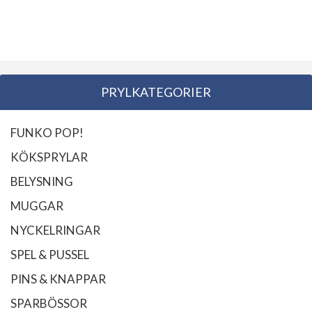
PRYLKATEGORIER
FUNKO POP!
KÖKSPRYLAR
BELYSNING
MUGGAR
NYCKELRINGAR
SPEL & PUSSEL
PINS & KNAPPAR
SPARBÖSSOR