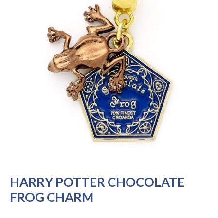
HARRY POTTER CHOCOLATE
FROG CHARM