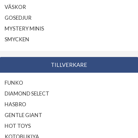
VÄSKOR
GOSEDJUR
MYSTERY MINIS
SMYCKEN
TILLVERKARE
FUNKO
DIAMOND SELECT
HASBRO
GENTLE GIANT
HOT TOYS
KOTOBUKIYA