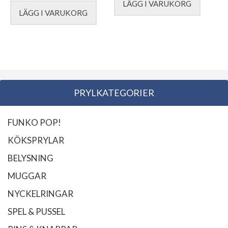
LÄGG I VARUKORG
LÄGG I VARUKORG
PRYLKATEGORIER
FUNKO POP!
KÖKSPRYLAR
BELYSNING
MUGGAR
NYCKELRINGAR
SPEL & PUSSEL