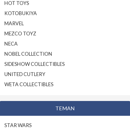
HOT TOYS
KOTOBUKIYA
MARVEL
MEZCO TOYZ
NECA
NOBEL COLLECTION
SIDESHOW COLLECTIBLES
UNITED CUTLERY
WETA COLLECTIBLES
TEMAN
STAR WARS