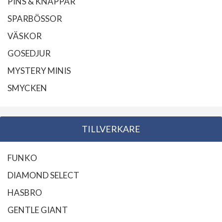
PINS & KNAPPAR
SPARBÖSSOR
VÄSKOR
GOSEDJUR
MYSTERY MINIS
SMYCKEN
TILLVERKARE
FUNKO
DIAMOND SELECT
HASBRO
GENTLE GIANT