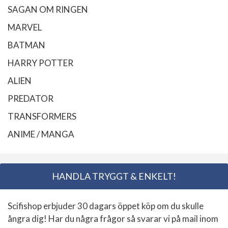
SAGAN OM RINGEN
MARVEL
BATMAN
HARRY POTTER
ALIEN
PREDATOR
TRANSFORMERS
ANIME / MANGA
HANDLA TRYGGT & ENKELT!
Scifishop erbjuder 30 dagars öppet köp om du skulle
ångra dig! Har du några frågor så svarar vi på mail inom