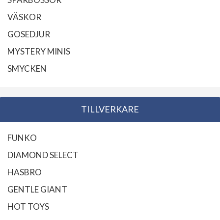
VÄSKOR
GOSEDJUR
MYSTERY MINIS
SMYCKEN
TILLVERKARE
FUNKO
DIAMOND SELECT
HASBRO
GENTLE GIANT
HOT TOYS