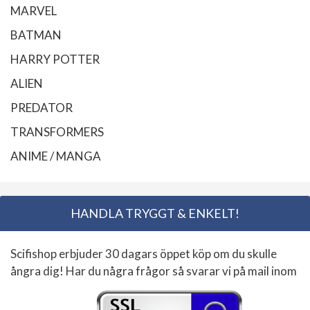
MARVEL
BATMAN
HARRY POTTER
ALIEN
PREDATOR
TRANSFORMERS
ANIME / MANGA
HANDLA TRYGGT & ENKELT!
Scifishop erbjuder 30 dagars öppet köp om du skulle
ångra dig! Har du några frågor så svarar vi på mail inom