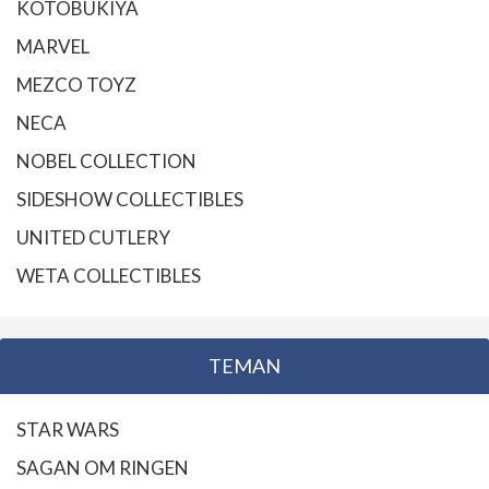
KOTOBUKIYA
MARVEL
MEZCO TOYZ
NECA
NOBEL COLLECTION
SIDESHOW COLLECTIBLES
UNITED CUTLERY
WETA COLLECTIBLES
TEMAN
STAR WARS
SAGAN OM RINGEN