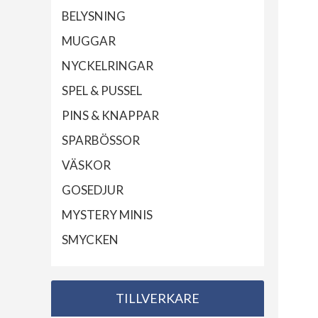
BELYSNING
MUGGAR
NYCKELRINGAR
SPEL & PUSSEL
PINS & KNAPPAR
SPARBÖSSOR
VÄSKOR
GOSEDJUR
MYSTERY MINIS
SMYCKEN
TILLVERKARE