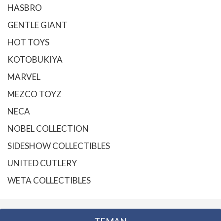
HASBRO
GENTLE GIANT
HOT TOYS
KOTOBUKIYA
MARVEL
MEZCO TOYZ
NECA
NOBEL COLLECTION
SIDESHOW COLLECTIBLES
UNITED CUTLERY
WETA COLLECTIBLES