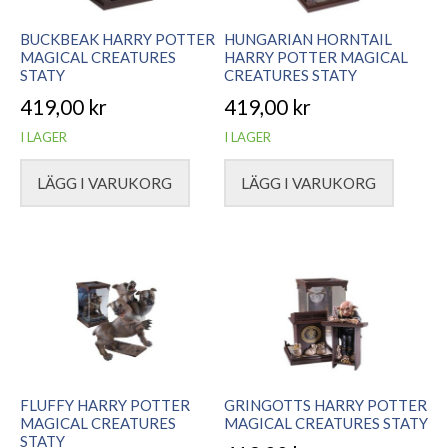
BUCKBEAK HARRY POTTER
HUNGARIAN HORNTAIL
MAGICAL CREATURES
HARRY POTTER MAGICAL
STATY
CREATURES STATY
419,00
kr
419,00
kr
I LAGER
I LAGER
LÄGG I VARUKORG
LÄGG I VARUKORG
FLUFFY HARRY POTTER
GRINGOTTS HARRY POTTER
MAGICAL CREATURES
MAGICAL CREATURES STATY
STATY