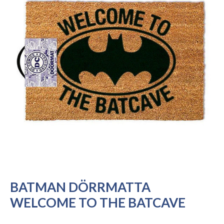
BATMAN DÖRRMATTA
WELCOME TO THE BATCAVE