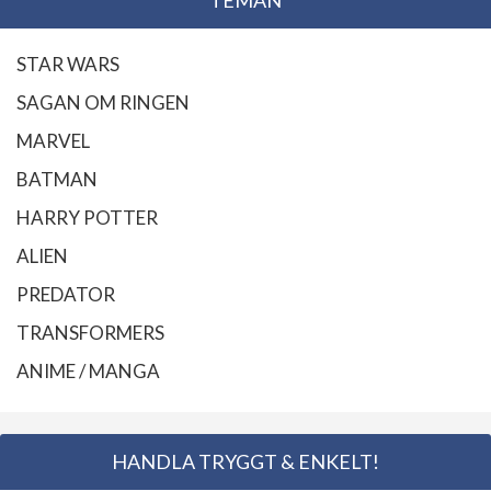
TEMAN
STAR WARS
SAGAN OM RINGEN
MARVEL
BATMAN
HARRY POTTER
ALIEN
PREDATOR
TRANSFORMERS
ANIME / MANGA
HANDLA TRYGGT & ENKELT!