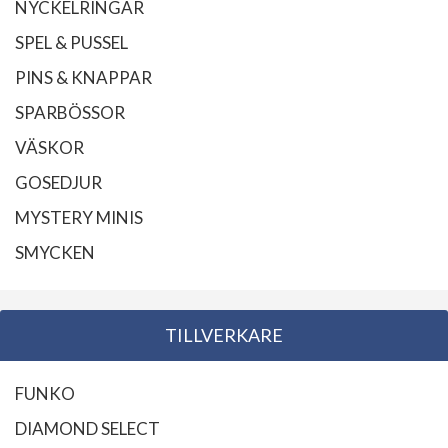
NYCKELRINGAR
SPEL & PUSSEL
PINS & KNAPPAR
SPARBÖSSOR
VÄSKOR
GOSEDJUR
MYSTERY MINIS
SMYCKEN
TILLVERKARE
FUNKO
DIAMOND SELECT