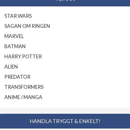
STAR WARS
SAGAN OM RINGEN
MARVEL
BATMAN
HARRY POTTER
ALIEN
PREDATOR
TRANSFORMERS
ANIME / MANGA
HANDLA TRYGGT & ENKELT!