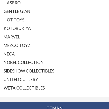
HASBRO
GENTLE GIANT
HOT TOYS
KOTOBUKIYA
MARVEL
MEZCO TOYZ
NECA
NOBEL COLLECTION
SIDESHOW COLLECTIBLES
UNITED CUTLERY
WETA COLLECTIBLES
TEMAN