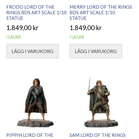
FRODO LORD OF THE
MERRY LORD OF THE RINGS
RINGS BDS ART SCALE 1/10
BDS ART SCALE 1/10
STATUE
STATUE
1.849,00
kr
1.849,00
kr
I LAGER
I LAGER
LÄGG I VARUKORG
LÄGG I VARUKORG
PIPPIN LORD OF THE
SAM LORD OF THE RINGS