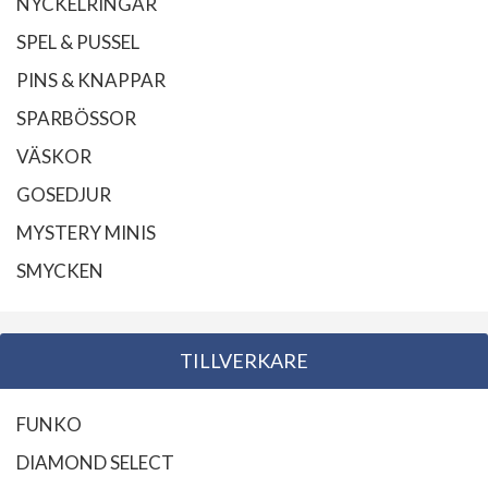
NYCKELRINGAR
SPEL & PUSSEL
PINS & KNAPPAR
SPARBÖSSOR
VÄSKOR
GOSEDJUR
MYSTERY MINIS
SMYCKEN
TILLVERKARE
FUNKO
DIAMOND SELECT