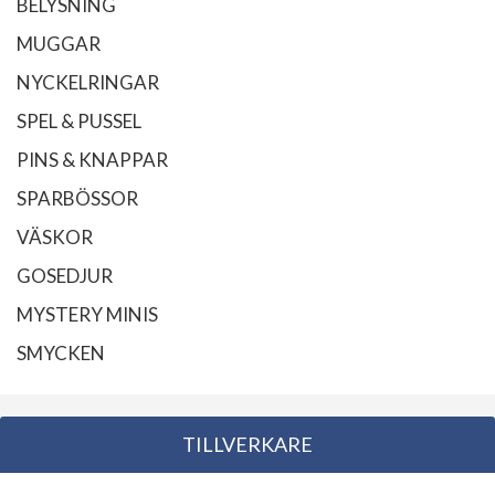
BELYSNING
MUGGAR
NYCKELRINGAR
SPEL & PUSSEL
PINS & KNAPPAR
SPARBÖSSOR
VÄSKOR
GOSEDJUR
MYSTERY MINIS
SMYCKEN
TILLVERKARE