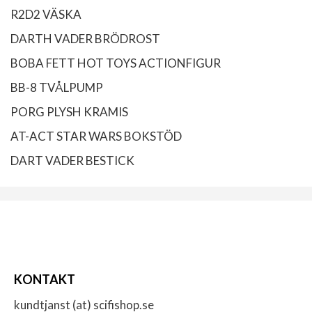
R2D2 VÄSKA
DARTH VADER BRÖDROST
BOBA FETT HOT TOYS ACTIONFIGUR
BB-8 TVÅLPUMP
PORG PLYSH KRAMIS
AT-ACT STAR WARS BOKSTÖD
DART VADER BESTICK
KONTAKT
kundtjanst (at) scifishop.se