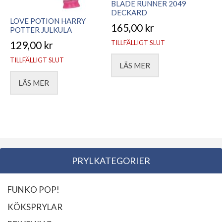
BLADE RUNNER 2049
DECKARD
LOVE POTION HARRY
165,00
kr
POTTER JULKULA
TILLFÄLLIGT SLUT
129,00
kr
TILLFÄLLIGT SLUT
LÄS MER
LÄS MER
PRYLKATEGORIER
FUNKO POP!
KÖKSPRYLAR