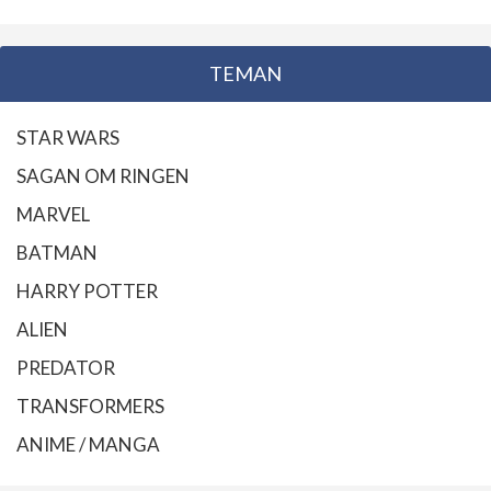
TEMAN
STAR WARS
SAGAN OM RINGEN
MARVEL
BATMAN
HARRY POTTER
ALIEN
PREDATOR
TRANSFORMERS
ANIME / MANGA