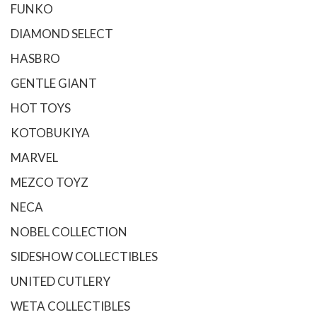
FUNKO
DIAMOND SELECT
HASBRO
GENTLE GIANT
HOT TOYS
KOTOBUKIYA
MARVEL
MEZCO TOYZ
NECA
NOBEL COLLECTION
SIDESHOW COLLECTIBLES
UNITED CUTLERY
WETA COLLECTIBLES