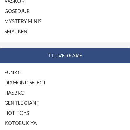
VÄSKOR
GOSEDJUR
MYSTERY MINIS
SMYCKEN
TILLVERKARE
FUNKO
DIAMOND SELECT
HASBRO
GENTLE GIANT
HOT TOYS
KOTOBUKIYA