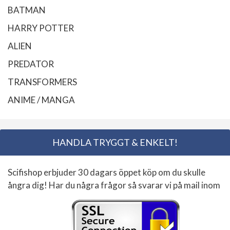
BATMAN
HARRY POTTER
ALIEN
PREDATOR
TRANSFORMERS
ANIME / MANGA
HANDLA TRYGGT & ENKELT!
Scifishop erbjuder 30 dagars öppet köp om du skulle
ångra dig! Har du några frågor så svarar vi på mail inom