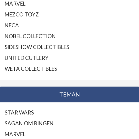
MARVEL
MEZCO TOYZ
NECA
NOBEL COLLECTION
SIDESHOW COLLECTIBLES
UNITED CUTLERY
WETA COLLECTIBLES
TEMAN
STAR WARS
SAGAN OM RINGEN
MARVEL