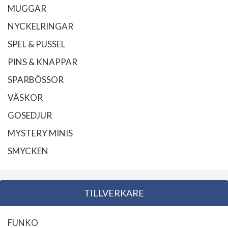
MUGGAR
NYCKELRINGAR
SPEL & PUSSEL
PINS & KNAPPAR
SPARBÖSSOR
VÄSKOR
GOSEDJUR
MYSTERY MINIS
SMYCKEN
TILLVERKARE
FUNKO