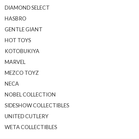
DIAMOND SELECT
HASBRO
GENTLE GIANT
HOT TOYS
KOTOBUKIYA
MARVEL
MEZCO TOYZ
NECA
NOBEL COLLECTION
SIDESHOW COLLECTIBLES
UNITED CUTLERY
WETA COLLECTIBLES