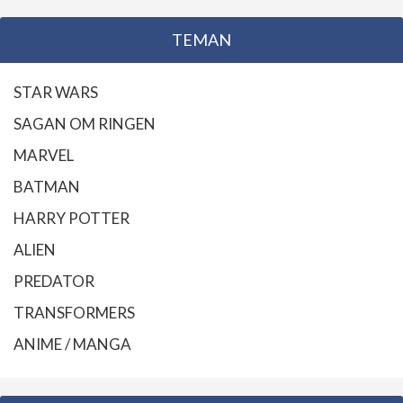
TEMAN
STAR WARS
SAGAN OM RINGEN
MARVEL
BATMAN
HARRY POTTER
ALIEN
PREDATOR
TRANSFORMERS
ANIME / MANGA