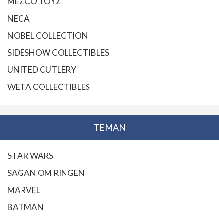
MEZCO TOYZ
NECA
NOBEL COLLECTION
SIDESHOW COLLECTIBLES
UNITED CUTLERY
WETA COLLECTIBLES
TEMAN
STAR WARS
SAGAN OM RINGEN
MARVEL
BATMAN