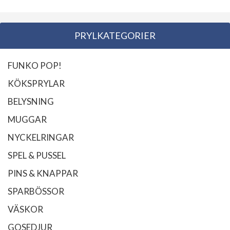
PRYLKATEGORIER
FUNKO POP!
KÖKSPRYLAR
BELYSNING
MUGGAR
NYCKELRINGAR
SPEL & PUSSEL
PINS & KNAPPAR
SPARBÖSSOR
VÄSKOR
GOSEDJUR