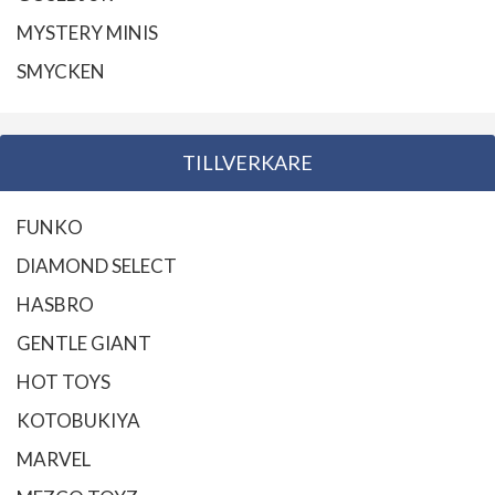
MYSTERY MINIS
SMYCKEN
TILLVERKARE
FUNKO
DIAMOND SELECT
HASBRO
GENTLE GIANT
HOT TOYS
KOTOBUKIYA
MARVEL