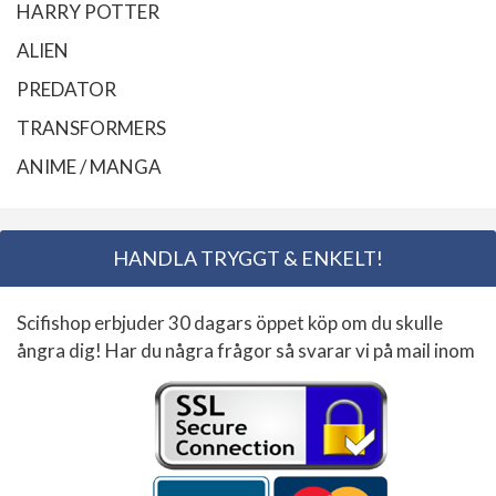
HARRY POTTER
ALIEN
PREDATOR
TRANSFORMERS
ANIME / MANGA
HANDLA TRYGGT & ENKELT!
Scifishop erbjuder 30 dagars öppet köp om du skulle
ångra dig! Har du några frågor så svarar vi på mail inom