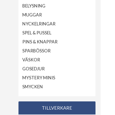
BELYSNING
MUGGAR
NYCKELRINGAR
SPEL & PUSSEL
PINS & KNAPPAR
SPARBÖSSOR
VÄSKOR
GOSEDJUR
MYSTERY MINIS
SMYCKEN
TILLVERKARE